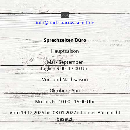
info@bad-saarow-schiff.de
Sprechzeiten Büro
Hauptsaison
Mai - September
täglich 9:00 -17:00 Uhr
Vor- und Nachsaison
Oktober - April
Mo. bis Fr. 10:00 - 15:00 Uhr
Vom 19.12.2026 bis 03.01.2027 ist unser Büro nicht
besetzt.