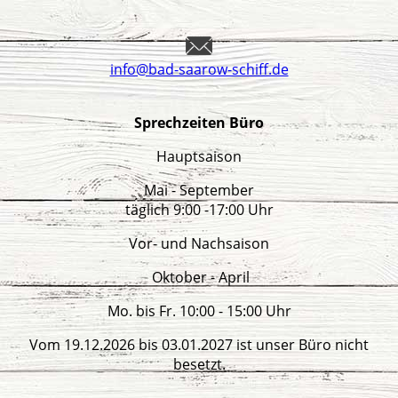
info@bad-saarow-schiff.de
Sprechzeiten Büro
Hauptsaison
Mai - September
täglich 9:00 -17:00 Uhr
Vor- und Nachsaison
Oktober - April
Mo. bis Fr. 10:00 - 15:00 Uhr
Vom 19.12.2026 bis 03.01.2027 ist unser Büro nicht
besetzt.